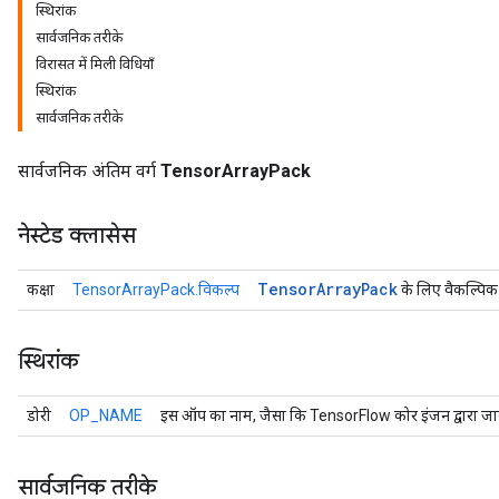
स्थिरांक
सार्वजनिक तरीके
विरासत में मिली विधियाँ
स्थिरांक
सार्वजनिक तरीके
सार्वजनिक अंतिम वर्ग
TensorArrayPack
नेस्टेड क्लासेस
Tensor
Array
Pack
कक्षा
TensorArrayPack.विकल्प
के लिए वैकल्पिक
स्थिरांक
डोरी
OP_NAME
इस ऑप का नाम, जैसा कि TensorFlow कोर इंजन द्वारा जान
सार्वजनिक तरीके