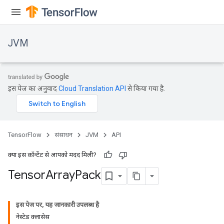
JVM
इस पेज का अनुवाद
Cloud Translation API
से किया गया है.
TensorFlow
संसाधन
JVM
API
क्या इस कॉन्टेंट से आपको मदद मिली?
Tensor
Array
Pack
इस पेज पर, यह जानकारी उपलब्ध है
नेस्टेड क्लासेस