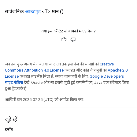
सार्वजनिक
आउटपुट
<T>
मान
()
क्या इस कॉन्टेंट से आपको मदद मिली?
जब तक कुछ अलग से न बताया जाए, तब तक इस पेज की सामग्री को
Creative
Commons Attribution 4.0 License
के तहत और कोड के नमूनों को
Apache 2.0
License
के तहत लाइसेंस मिला है. ज़्यादा जानकारी के लिए,
Google Developers
साइट नीतियां
देखें. Oracle और/या इससे जुड़ी हुई कंपनियों का, Java एक रजिस्टर किया
हुआ ट्रेडमार्क है.
आखिरी बार 2025-07-25 (UTC) को अपडेट किया गया.
जुड़े रहें
ब्लॉग