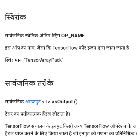
स्थिरांक
सार्वजनिक स्थैतिक अंतिम स्ट्रिंग
OP
_
NAME
इस ऑप का नाम, जैसा कि TensorFlow कोर इंजन द्वारा जाना जाता है
स्थिर मान:
"TensorArrayPack"
सार्वजनिक तरीके
सार्वजनिक
आउटपुट
<T>
as
Output
()
टेंसर का प्रतीकात्मक हैंडल लौटाता है।
TensorFlow संचालन के इनपुट किसी अन्य TensorFlow ऑपरेशन के आउटप
हैंडल प्राप्त करने के लिए किया जाता है जो इनपुट की गणना का प्रतिनिधित्व 