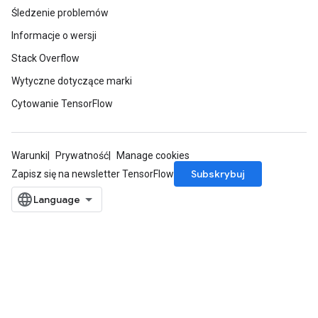
Śledzenie problemów
Informacje o wersji
Stack Overflow
Wytyczne dotyczące marki
Cytowanie TensorFlow
Warunki
Prywatność
Manage cookies
Subskrybuj
Zapisz się na newsletter TensorFlow