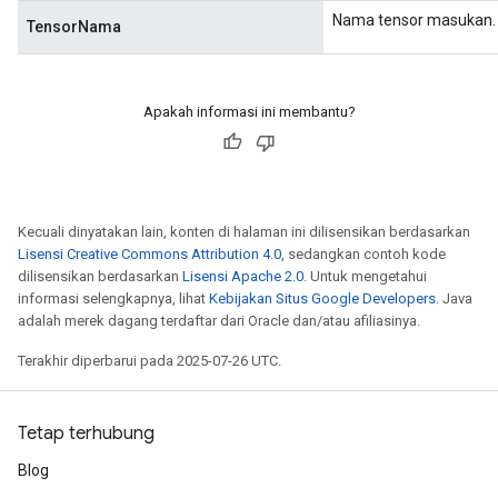
Nama tensor masukan.
TensorNama
Apakah informasi ini membantu?
Kecuali dinyatakan lain, konten di halaman ini dilisensikan berdasarkan
Lisensi Creative Commons Attribution 4.0
, sedangkan contoh kode
dilisensikan berdasarkan
Lisensi Apache 2.0
. Untuk mengetahui
informasi selengkapnya, lihat
Kebijakan Situs Google Developers
. Java
adalah merek dagang terdaftar dari Oracle dan/atau afiliasinya.
Terakhir diperbarui pada 2025-07-26 UTC.
Tetap terhubung
Blog