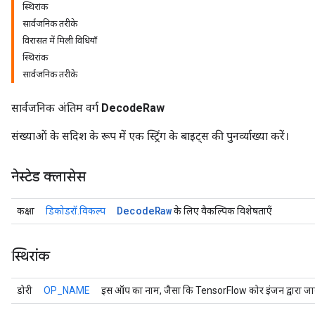
स्थिरांक
सार्वजनिक तरीके
विरासत में मिली विधियाँ
स्थिरांक
सार्वजनिक तरीके
सार्वजनिक अंतिम वर्ग
DecodeRaw
संख्याओं के सदिश के रूप में एक स्ट्रिंग के बाइट्स की पुनर्व्याख्या करें।
नेस्टेड क्लासेस
r
Decode
Raw
कक्षा
डिकोडरॉ.विकल्प
के लिए वैकल्पिक विशेषताएँ
स्थिरांक
डोरी
OP_NAME
इस ऑप का नाम, जैसा कि TensorFlow कोर इंजन द्वारा जान