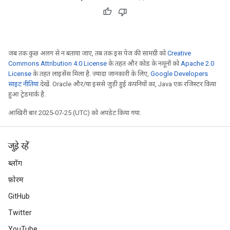
जब तक कुछ अलग से न बताया जाए, तब तक इस पेज की सामग्री को
Creative
Commons Attribution 4.0 License
के तहत और कोड के नमूनों को
Apache 2.0
License
के तहत लाइसेंस मिला है. ज़्यादा जानकारी के लिए,
Google Developers
साइट नीतियां
देखें. Oracle और/या इससे जुड़ी हुई कंपनियों का, Java एक रजिस्टर किया
हुआ ट्रेडमार्क है.
आखिरी बार 2025-07-25 (UTC) को अपडेट किया गया.
जुड़े रहें
ब्लॉग
फ़ोरम
GitHub
Twitter
YouTube