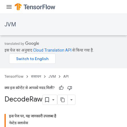
JVM
इस पेज का अनुवाद
Cloud Translation API
से किया गया है.
TensorFlow
संसाधन
JVM
API
क्या इस कॉन्टेंट से आपको मदद मिली?
Decode
Raw
ions
इस पेज पर, यह जानकारी उपलब्ध है
नेस्टेड क्लासेस