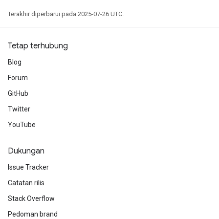
Terakhir diperbarui pada 2025-07-26 UTC.
Tetap terhubung
Blog
Forum
GitHub
Twitter
YouTube
Dukungan
Issue Tracker
Catatan rilis
Stack Overflow
Pedoman brand