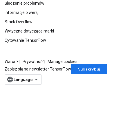
Śledzenie problemów
Informacje o wersji
Stack Overflow
Wytyczne dotyczące marki
Cytowanie TensorFlow
Warunki
Prywatność
Manage cookies
Subskrybuj
Zapisz się na newsletter TensorFlow