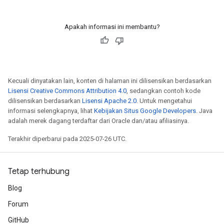
Apakah informasi ini membantu?
Kecuali dinyatakan lain, konten di halaman ini dilisensikan berdasarkan
Lisensi Creative Commons Attribution 4.0
, sedangkan contoh kode
dilisensikan berdasarkan
Lisensi Apache 2.0
. Untuk mengetahui
informasi selengkapnya, lihat
Kebijakan Situs Google Developers
. Java
adalah merek dagang terdaftar dari Oracle dan/atau afiliasinya.
Terakhir diperbarui pada 2025-07-26 UTC.
Tetap terhubung
Blog
Forum
GitHub