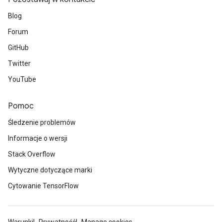
Blog
Forum
GitHub
Twitter
YouTube
Pomoc
Śledzenie problemów
Informacje o wersji
Stack Overflow
Wytyczne dotyczące marki
Cytowanie TensorFlow