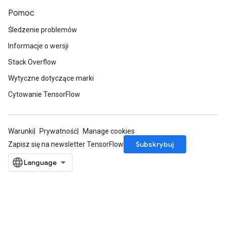
Pomoc
Śledzenie problemów
Informacje o wersji
Stack Overflow
Wytyczne dotyczące marki
Cytowanie TensorFlow
Warunki
Prywatność
Manage cookies
Subskrybuj
Zapisz się na newsletter TensorFlow