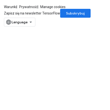
Warunki
Prywatność
Manage cookies
Subskrybuj
Zapisz się na newsletter TensorFlow