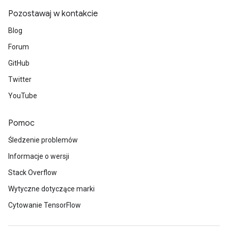
Pozostawaj w kontakcie
Blog
Forum
GitHub
Twitter
YouTube
Pomoc
Śledzenie problemów
Informacje o wersji
Stack Overflow
Wytyczne dotyczące marki
Cytowanie TensorFlow