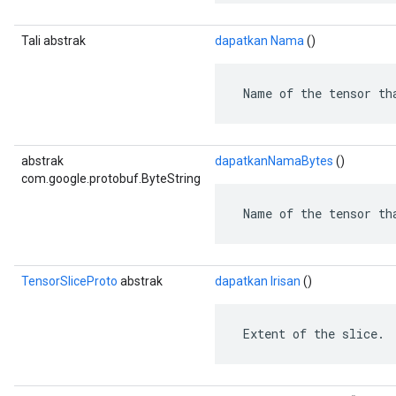
Tali abstrak
dapatkan Nama
()
 Name of the tensor th
abstrak
dapatkanNamaBytes
()
com.google.protobuf.ByteString
 Name of the tensor th
TensorSliceProto
abstrak
dapatkan Irisan
()
 Extent of the slice.