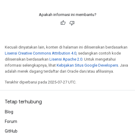
Apakah informasi ini membantu?
Kecuali dinyatakan lain, konten di halaman ini dilisensikan berdasarkan
Lisensi Creative Commons Attribution 4.0
, sedangkan contoh kode
dilisensikan berdasarkan
Lisensi Apache 2.0
. Untuk mengetahui
informasi selengkapnya, lihat
Kebijakan Situs Google Developers
. Java
adalah merek dagang terdaftar dari Oracle dan/atau afiliasinya.
Terakhir diperbarui pada 2025-07-27 UTC.
Tetap terhubung
Blog
Forum
GitHub