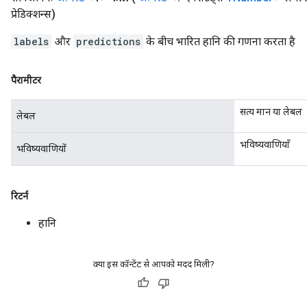
प्रेडिक्शन्स)
labels
और
predictions
के बीच भारित हानि की गणना करता है
पैरामीटर
सत्य मान या लेबल
लेबल
भविष्यवाणियाँ
भविष्यवाणियों
रिटर्न
हानि
क्या इस कॉन्टेंट से आपको मदद मिली?