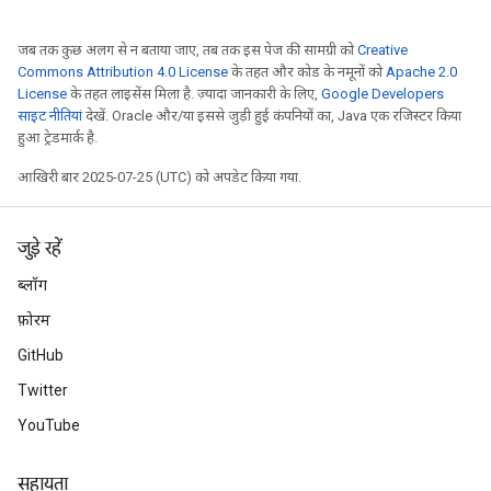
जब तक कुछ अलग से न बताया जाए, तब तक इस पेज की सामग्री को
Creative
Commons Attribution 4.0 License
के तहत और कोड के नमूनों को
Apache 2.0
License
के तहत लाइसेंस मिला है. ज़्यादा जानकारी के लिए,
Google Developers
साइट नीतियां
देखें. Oracle और/या इससे जुड़ी हुई कंपनियों का, Java एक रजिस्टर किया
हुआ ट्रेडमार्क है.
आखिरी बार 2025-07-25 (UTC) को अपडेट किया गया.
जुड़े रहें
ब्लॉग
फ़ोरम
GitHub
Twitter
YouTube
सहायता