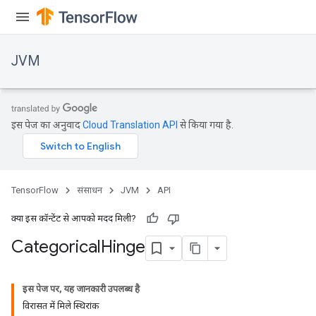
JVM
इस पेज का अनुवाद
Cloud Translation API
से किया गया है.
TensorFlow
संसाधन
JVM
API
क्या इस कॉन्टेंट से आपको मदद मिली?
Categorical
Hinge
इस पेज पर, यह जानकारी उपलब्ध है
विरासत में मिले स्थिरांक