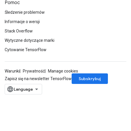
Pomoc
Śledzenie problemów
Informacje o wersji
Stack Overflow
Wytyczne dotyczące marki
Cytowanie TensorFlow
Warunki
Prywatność
Manage cookies
Subskrybuj
Zapisz się na newsletter TensorFlow