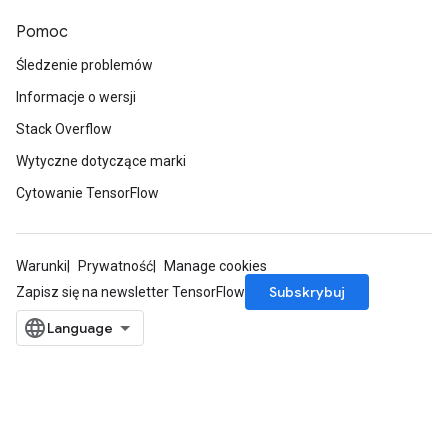
Pomoc
Śledzenie problemów
Informacje o wersji
Stack Overflow
Wytyczne dotyczące marki
Cytowanie TensorFlow
Warunki
Prywatność
Manage cookies
Subskrybuj
Zapisz się na newsletter TensorFlow