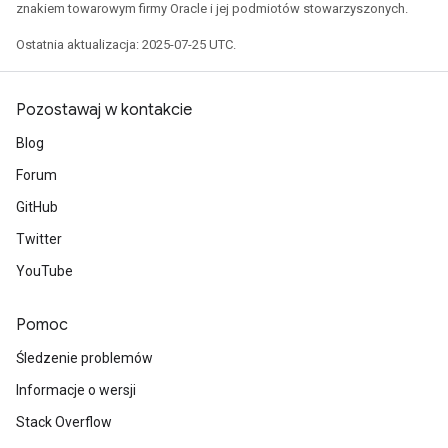
znakiem towarowym firmy Oracle i jej podmiotów stowarzyszonych.
Ostatnia aktualizacja: 2025-07-25 UTC.
Pozostawaj w kontakcie
Blog
Forum
GitHub
Twitter
YouTube
Pomoc
Śledzenie problemów
Informacje o wersji
Stack Overflow