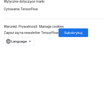
Wytyczne dotyczące marki
Cytowanie TensorFlow
Warunki
Prywatność
Manage cookies
Subskrybuj
Zapisz się na newsletter TensorFlow