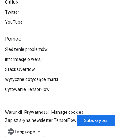
GitHub
Twitter
YouTube
Pomoc
Śledzenie problemów
Informacje o wersji
Stack Overflow
Wytyczne dotyczące marki
Cytowanie TensorFlow
Warunki
Prywatność
Manage cookies
Subskrybuj
Zapisz się na newsletter TensorFlow