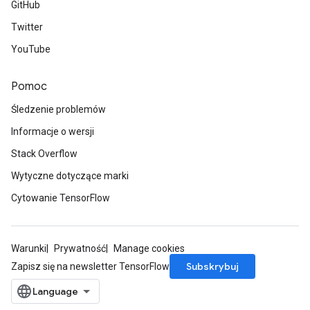
GitHub
Twitter
YouTube
Pomoc
Śledzenie problemów
Informacje o wersji
Stack Overflow
Wytyczne dotyczące marki
Cytowanie TensorFlow
Warunki
Prywatność
Manage cookies
Subskrybuj
Zapisz się na newsletter TensorFlow