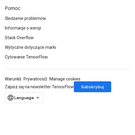
Pomoc
Śledzenie problemów
Informacje o wersji
Stack Overflow
Wytyczne dotyczące marki
Cytowanie TensorFlow
Warunki
Prywatność
Manage cookies
Subskrybuj
Zapisz się na newsletter TensorFlow