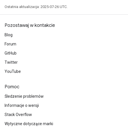
Ostatnia aktualizacja: 2025-07-26 UTC.
Pozostawaj w kontakcie
Blog
Forum
GitHub
Twitter
YouTube
Pomoc
Śledzenie problemów
Informacje o wersji
Stack Overflow
Wytyczne dotyczące marki