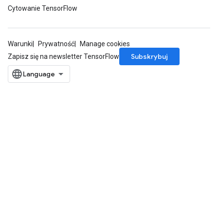
Cytowanie TensorFlow
Warunki
Prywatność
Manage cookies
Subskrybuj
Zapisz się na newsletter TensorFlow