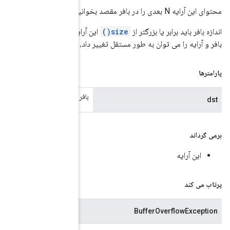
ایه باشد، در غیر این صورت یک استثنا ایجاد می شود. پس از کپی، محتوای
بدون اینکه بر یکدیگر تأثیر بگذارند.
ر مقصد
اگر بافر نتواند محتوای این آرایه را نگه دارد