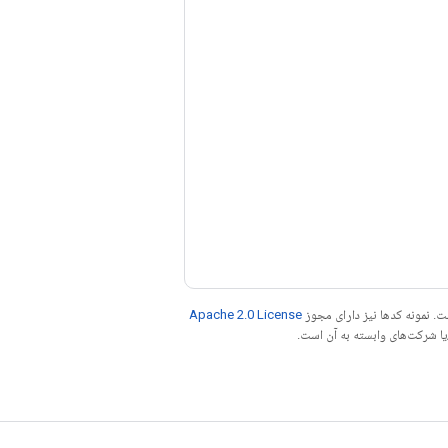
. نمونه کدها نیز دارای مجوز
Apache 2.0 License