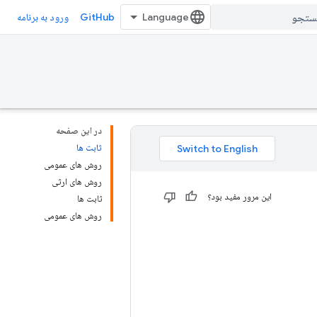
GitHub
ورود به برنامه
در این صفحه
ثابت ها
روش های عمومی
روش های ارثی
این مرور مفید بود؟
ثابت ها
روش های عمومی