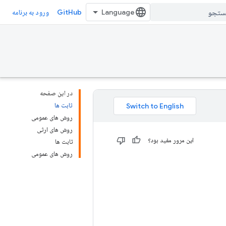
GitHub
ورود به برنامه
در این صفحه
ثابت ها
روش های عمومی
روش های ارثی
این مرور مفید بود؟
ثابت ها
روش های عمومی