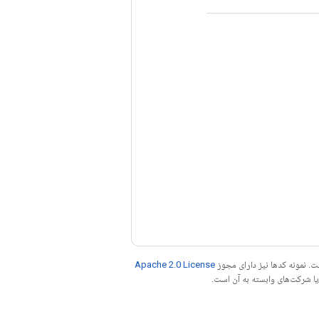
. نمونه کدها نیز دارای مجوز
Apache 2.0 License