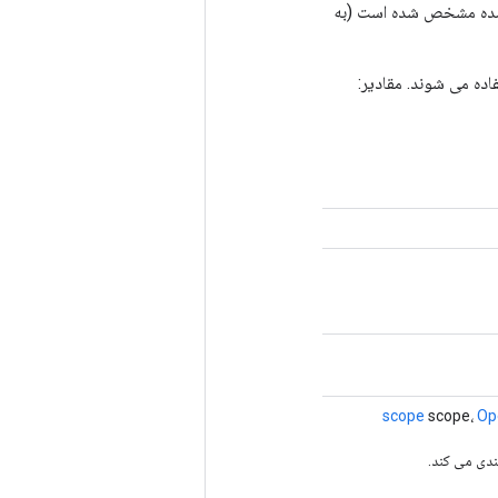
فاده می شوند. مقادیر:
scope
scope،
Op