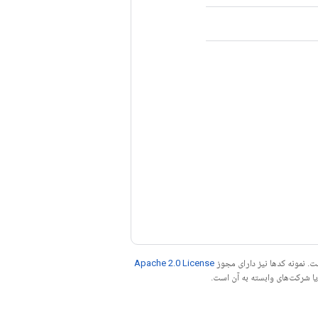
. نمونه کدها نیز دارای مجوز
Apache 2.0 License