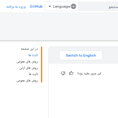
GitHub
ورود به برنامه
در این صفحه
ثابت ها
روش های عمومی
روش های ارثی
این مرور مفید بود؟
ثابت ها
روش های عمومی