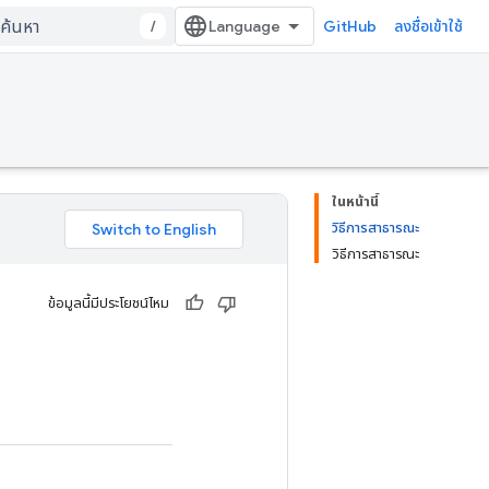
/
GitHub
ลงชื่อเข้าใช้
ในหน้านี้
วิธีการสาธารณะ
วิธีการสาธารณะ
ข้อมูลนี้มีประโยชน์ไหม