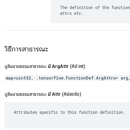
 The definition of the function
 attrs etc.
วิธีการสาธารณะ
บูลีนนามธรรมสาธารณะ
มี Arg
Attr
(คีย์ int)
map<uint32, .tensorflow.FunctionDef.ArgAttrs> arg
บูลีนนามธรรมสาธารณะ
มี Attr
(คีย์สตริง)
 Attributes specific to this function definition.
