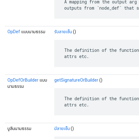
 A mapping from the output arg 
 outputs from `node_def` that s
OpDef
แบบนามธรรม
รับลายเซ็น
()
 The definition of the function
 attrs etc.
OpDefOrBuilder
แบบ
getSignatureOrBuilder
()
นามธรรม
 The definition of the function
 attrs etc.
บูลีนนามธรรม
มีลายเซ็น
()