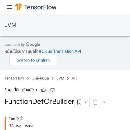
JVM
หน้านี้ได้รับการแปลโดย
Cloud Translation API
TensorFlow
แหล่งข้อมูล
JVM
API
ข้อมูลนี้มีประโยชน์ไหม
Function
Def
Or
Builder
ions
ในหน้านี้
วิธีการสาธารณะ