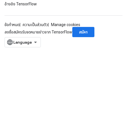
อ้างอิง TensorFlow
ข้อกำหนด
ความเป็นส่วนตัว
Manage cookies
สมัคร
ลงชื่อสมัครรับจดหมายข่าวจาก TensorFlow