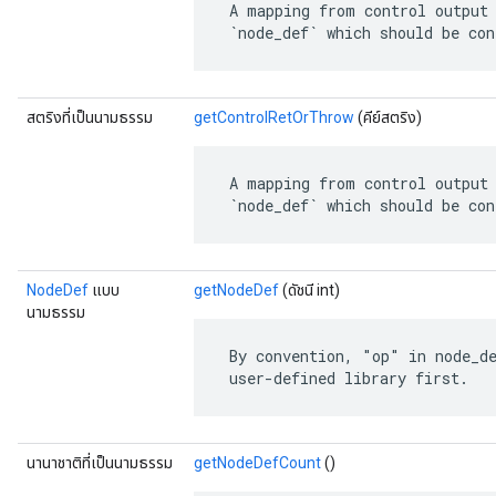
 A mapping from control output 
 `node_def` which should be con
สตริงที่เป็นนามธรรม
getControlRetOrThrow
(คีย์สตริง)
 A mapping from control output 
 `node_def` which should be con
NodeDef
แบบ
getNodeDef
(ดัชนี int)
นามธรรม
 By convention, "op" in node_de
 user-defined library first.
นานาชาติที่เป็นนามธรรม
getNodeDefCount
()