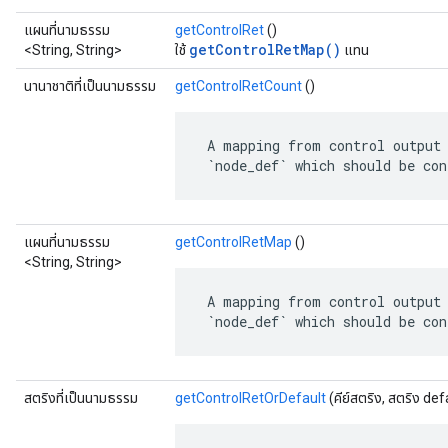
แผนที่นามธรรม
getControlRet
()
getControlRetMap()
<String, String>
ใช้
แทน
นานาชาติที่เป็นนามธรรม
getControlRetCount
()
 A mapping from control output 
 `node_def` which should be con
แผนที่นามธรรม
getControlRetMap
()
<String, String>
 A mapping from control output 
 `node_def` which should be con
สตริงที่เป็นนามธรรม
getControlRetOrDefault
(คีย์สตริง, สตริง de