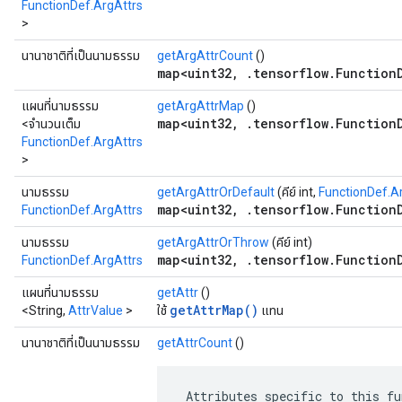
FunctionDef.ArgAttrs
>
นานาชาติที่เป็นนามธรรม
getArgAttrCount
()
map<uint32, .tensorflow.FunctionD
แผนที่นามธรรม
getArgAttrMap
()
map<uint32, .tensorflow.FunctionD
<จำนวนเต็ม
FunctionDef.ArgAttrs
>
นามธรรม
getArgAttrOrDefault
(คีย์ int,
FunctionDef.A
map<uint32, .tensorflow.FunctionD
FunctionDef.ArgAttrs
นามธรรม
getArgAttrOrThrow
(คีย์ int)
map<uint32, .tensorflow.FunctionD
FunctionDef.ArgAttrs
แผนที่นามธรรม
getAttr
()
getAttrMap()
<String,
AttrValue
>
ใช้
แทน
นานาชาติที่เป็นนามธรรม
getAttrCount
()
 Attributes specific to this fu