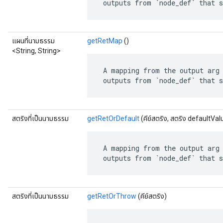
 outputs from `node_def` that s
แผนที่นามธรรม
getRetMap
()
<String, String>
 A mapping from the output arg 
 outputs from `node_def` that s
สตริงที่เป็นนามธรรม
getRetOrDefault
(คีย์สตริง, สตริง defaultVal
 A mapping from the output arg 
 outputs from `node_def` that s
สตริงที่เป็นนามธรรม
getRetOrThrow
(คีย์สตริง)