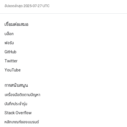
อัปเดตล่าสุด 2025-07-27 UTC
เชื่อมต่อเสมอ
บล็อก
ฟอรัม
GitHub
Twitter
YouTube
การสนับสนุน
เครื่องมือติดตามปัญหา
บันทึกประจำรุ่น
Stack Overflow
หลักเกณฑ์ของแบรนด์