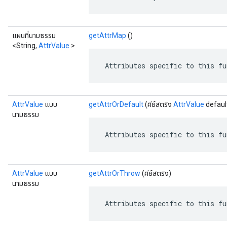
แผนที่นามธรรม
getAttrMap
()
<String,
AttrValue
>
 Attributes specific to this fu
AttrValue
แบบ
getAttrOrDefault
(คีย์สตริง
AttrValue
defaul
นามธรรม
 Attributes specific to this fu
AttrValue
แบบ
getAttrOrThrow
(คีย์สตริง)
นามธรรม
 Attributes specific to this fu