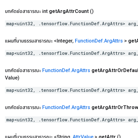
บทคัดย่อสาธารณะ int
get
Arg
Attr
Count
()
map<uint32, .tensorflow.FunctionDef.ArgAttrs> arg
แผนที่นามธรรมสาธารณะ <Integer
,
Function
Def
.
Arg
Attrs
>
get
map<uint32, .tensorflow.FunctionDef.ArgAttrs> arg
บทคัดย่อสาธารณะ
Function
Def
.
Arg
Attrs
get
Arg
Attr
Or
Defaul
Value)
map<uint32, .tensorflow.FunctionDef.ArgAttrs> arg
บทคัดย่อสาธารณะ
Function
Def
.
Arg
Attrs
get
Arg
Attr
Or
Thro
map<uint32, .tensorflow.FunctionDef.ArgAttrs> arg
แผนที่นามธรรมสาธารณะ <String
,
Attr
Value
>
get
Attr
()