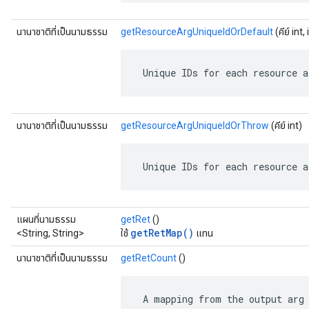
นานาชาติที่เป็นนามธรรม
getResourceArgUniqueIdOrDefault
(คีย์ int
 Unique IDs for each resource a
นานาชาติที่เป็นนามธรรม
getResourceArgUniqueIdOrThrow
(คีย์ int)
 Unique IDs for each resource a
แผนที่นามธรรม
getRet
()
getRetMap()
<String, String>
ใช้
แทน
นานาชาติที่เป็นนามธรรม
getRetCount
()
 A mapping from the output arg 