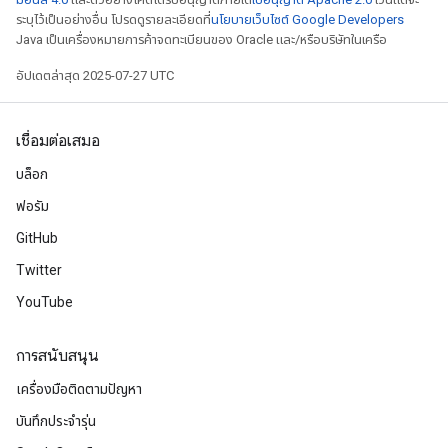
ระบุไว้เป็นอย่างอื่น โปรดดูรายละเอียดที่
นโยบายเว็บไซต์ Google Developers
Java เป็นเครื่องหมายการค้าจดทะเบียนของ Oracle และ/หรือบริษัทในเครือ
อัปเดตล่าสุด 2025-07-27 UTC
เชื่อมต่อเสมอ
บล็อก
ฟอรัม
GitHub
Twitter
YouTube
การสนับสนุน
เครื่องมือติดตามปัญหา
บันทึกประจำรุ่น