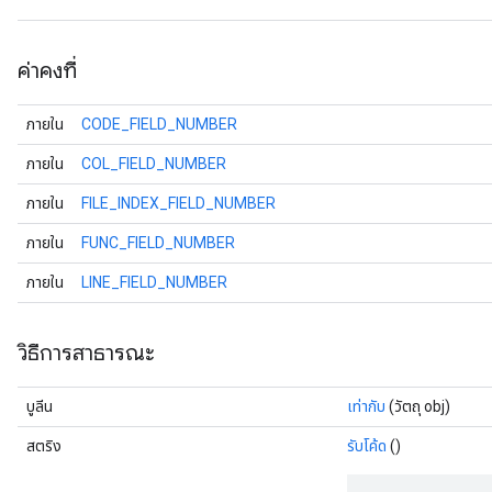
ค่าคงที่
ภายใน
CODE_FIELD_NUMBER
ภายใน
COL_FIELD_NUMBER
ภายใน
FILE_INDEX_FIELD_NUMBER
ภายใน
FUNC_FIELD_NUMBER
ภายใน
LINE_FIELD_NUMBER
วิธีการสาธารณะ
บูลีน
เท่ากับ
(วัตถุ obj)
สตริง
รับโค้ด
()