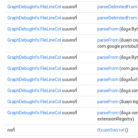
GraphDebugInfo.FileLineCol
แบบคงที่
parseDelimitedFrom
GraphDebugInfo.FileLineCol
แบบคงที่
parseDelimitedFrom
GraphDebugInfo.FileLineCol
แบบคงที่
parseFrom
(ข้อมูล By
GraphDebugInfo.FileLineCol
แบบคงที่
parseFrom
(อินพุต c
com.google.protobuf.
GraphDebugInfo.FileLineCol
แบบคงที่
parseFrom
(ข้อมูล B
GraphDebugInfo.FileLineCol
แบบคงที่
parseFrom
(com.goog
GraphDebugInfo.FileLineCol
แบบคงที่
parseFrom
(ข้อมูลไบต
GraphDebugInfo.FileLineCol
แบบคงที่
parseFrom
(ข้อมูล c
GraphDebugInfo.FileLineCol
แบบคงที่
parseFrom
(อินพุต I
GraphDebugInfo.FileLineCol
แบบคงที่
parseFrom
(ข้อมูล c
extensionRegistry)
คงที่
ตัวแยกวิเคราะห์
()