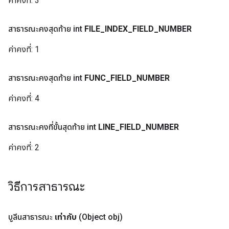
ค่าคงที่:
3
สาธารณะคงสุดท้าย int
FILE
_
INDEX
_
FIELD
_
NUMBER
ค่าคงที่:
1
สาธารณะคงสุดท้าย int
FUNC
_
FIELD
_
NUMBER
ค่าคงที่:
4
สาธารณะคงที่ขั้นสุดท้าย int
LINE
_
FIELD
_
NUMBER
ค่าคงที่:
2
วิธีการสาธารณะ
บูลีนสาธารณะ
เท่ากับ
(Object obj)