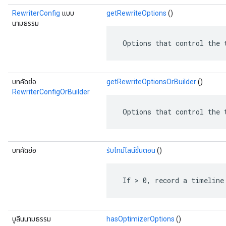
RewriterConfig
แบบ
getRewriteOptions
()
นามธรรม
 Options that control the 
บทคัดย่อ
getRewriteOptionsOrBuilder
()
RewriterConfigOrBuilder
 Options that control the 
บทคัดย่อ
รับไทม์ไลน์ขั้นตอน
()
 If > 0, record a timeline
บูลีนนามธรรม
hasOptimizerOptions
()