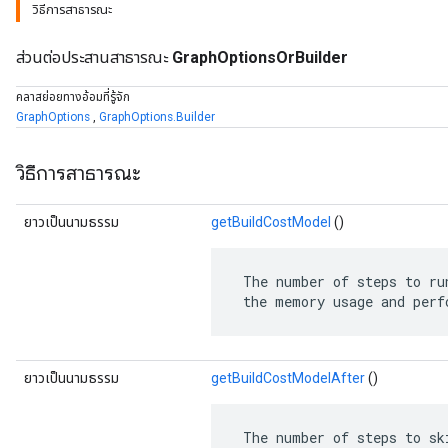
วิธีการสาธารณะ
ส่วนต่อประสานสาธารณะ
GraphOptionsOrBuilder
คลาสย่อยทางอ้อมที่รู้จัก
GraphOptions
,
GraphOptions.Builder
วิธีการสาธารณะ
ยาวเป็นนามธรรม
getBuildCostModel
()
 The number of steps to ru
 the memory usage and perf
ยาวเป็นนามธรรม
getBuildCostModelAfter
()
 The number of steps to sk