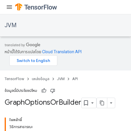
JVM
หน้านี้ได้รับการแปลโดย
Cloud Translation API
TensorFlow
แหล่งข้อมูล
JVM
API
ข้อมูลนี้มีประโยชน์ไหม
Graph
Options
Or
Builder
ในหน้านี้
วิธีการสาธารณะ