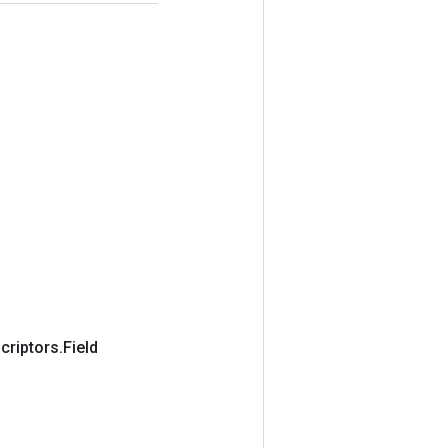
criptors
.
Field