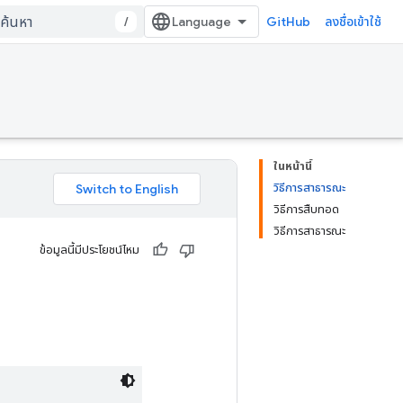
/
GitHub
ลงชื่อเข้าใช้
ในหน้านี้
วิธีการสาธารณะ
วิธีการสืบทอด
วิธีการสาธารณะ
ข้อมูลนี้มีประโยชน์ไหม