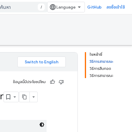
/
GitHub
ลงชื่อเข้าใช้
ในหน้านี้
วิธีการสาธารณะ
วิธีการสืบทอด
วิธีการสาธารณะ
ข้อมูลนี้มีประโยชน์ไหม
r