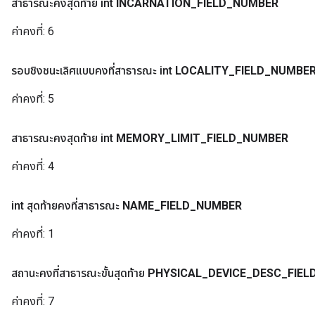
สาธารณะคงสุดท้าย int
INCARNATION
_
FIELD
_
NUMBER
ค่าคงที่:
6
รอบชิงชนะเลิศแบบคงที่สาธารณะ int
LOCALITY
_
FIELD
_
NUMBE
ค่าคงที่:
5
สาธารณะคงสุดท้าย int
MEMORY
_
LIMIT
_
FIELD
_
NUMBER
ค่าคงที่:
4
int สุดท้ายคงที่สาธารณะ
NAME
_
FIELD
_
NUMBER
ค่าคงที่:
1
สถานะคงที่สาธารณะขั้นสุดท้าย
PHYSICAL
_
DEVICE
_
DESC
_
FIEL
ค่าคงที่:
7