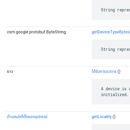
 String repre
com.google.protobuf.ByteString
getDeviceTypeBytes
 String repre
ยาว
ได้รับการอวตาร
()
 A device is 
 initialized.
ตำแหน่งที่ตั้งของอุปกรณ์
getLocality
()