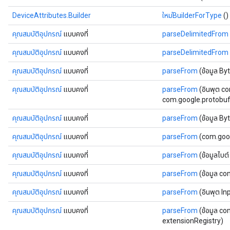
DeviceAttributes.Builder
ใหม่BuilderForType
()
คุณสมบัติอุปกรณ์
แบบคงที่
parseDelimitedFrom
คุณสมบัติอุปกรณ์
แบบคงที่
parseDelimitedFrom
คุณสมบัติอุปกรณ์
แบบคงที่
parseFrom
(ข้อมูล By
คุณสมบัติอุปกรณ์
แบบคงที่
parseFrom
(อินพุต c
com.google.protobuf.
คุณสมบัติอุปกรณ์
แบบคงที่
parseFrom
(ข้อมูล B
คุณสมบัติอุปกรณ์
แบบคงที่
parseFrom
(com.goog
คุณสมบัติอุปกรณ์
แบบคงที่
parseFrom
(ข้อมูลไบต
คุณสมบัติอุปกรณ์
แบบคงที่
parseFrom
(ข้อมูล c
คุณสมบัติอุปกรณ์
แบบคงที่
parseFrom
(อินพุต I
คุณสมบัติอุปกรณ์
แบบคงที่
parseFrom
(ข้อมูล c
extensionRegistry)