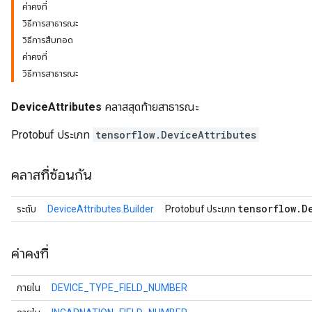
ค่าคงที่
วิธีการสาธารณะ
วิธีการสืบทอด
ค่าคงที่
วิธีการสาธารณะ
DeviceAttributes
คลาสสุดท้ายสาธารณะ
Protobuf ประเภท
tensorflow.DeviceAttributes
คลาสที่ซ้อนกัน
r
tensorflow
.
D
ระดับ
DeviceAttributes.Builder
Protobuf ประเภท
ค่าคงที่
ภายใน
DEVICE_TYPE_FIELD_NUMBER