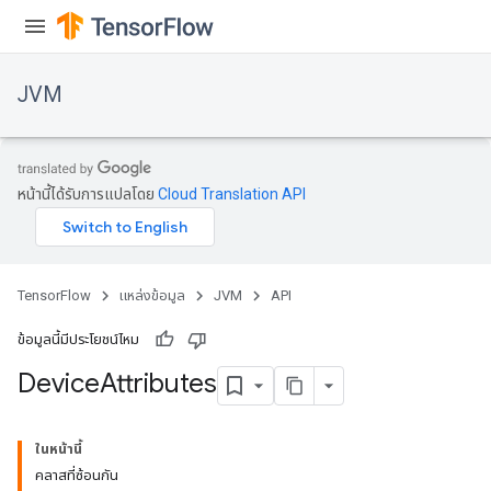
JVM
หน้านี้ได้รับการแปลโดย
Cloud Translation API
TensorFlow
แหล่งข้อมูล
JVM
API
ข้อมูลนี้มีประโยชน์ไหม
Device
Attributes
ions
ในหน้านี้
คลาสที่ซ้อนกัน