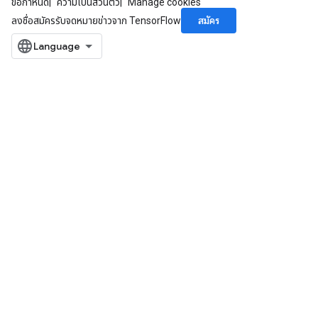
ข้อกำหนด
ความเป็นส่วนตัว
Manage cookies
สมัคร
ลงชื่อสมัครรับจดหมายข่าวจาก TensorFlow