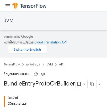
JVM
หน้านี้ได้รับการแปลโดย
Cloud Translation API
TensorFlow
แหล่งข้อมูล
JVM
API
ข้อมูลนี้มีประโยชน์ไหม
Bundle
Entry
Proto
Or
Builder
ions
ในหน้านี้
วิธีการสาธารณะ