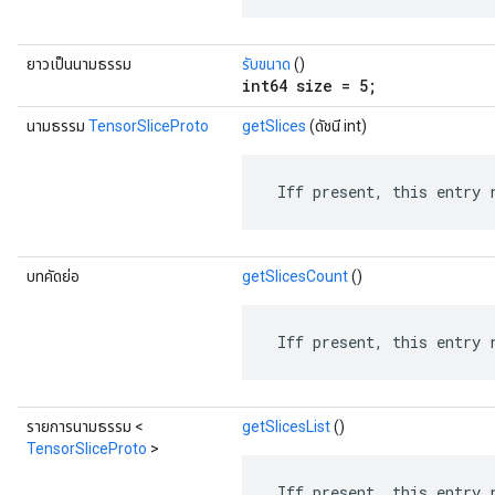
ยาวเป็นนามธรรม
รับขนาด
()
int64 size = 5;
นามธรรม
TensorSliceProto
getSlices
(ดัชนี int)
 Iff present, this entry 
บทคัดย่อ
getSlicesCount
()
 Iff present, this entry 
รายการนามธรรม <
getSlicesList
()
TensorSliceProto
>
 Iff present, this entry 