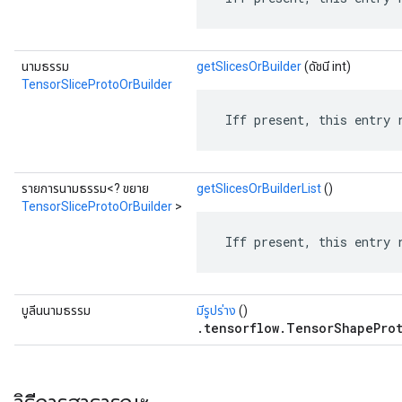
นามธรรม
getSlicesOrBuilder
(ดัชนี int)
TensorSliceProtoOrBuilder
 Iff present, this entry 
รายการนามธรรม<? ขยาย
getSlicesOrBuilderList
()
TensorSliceProtoOrBuilder
>
 Iff present, this entry 
บูลีนนามธรรม
มีรูปร่าง
()
.tensorflow.TensorShapeProt