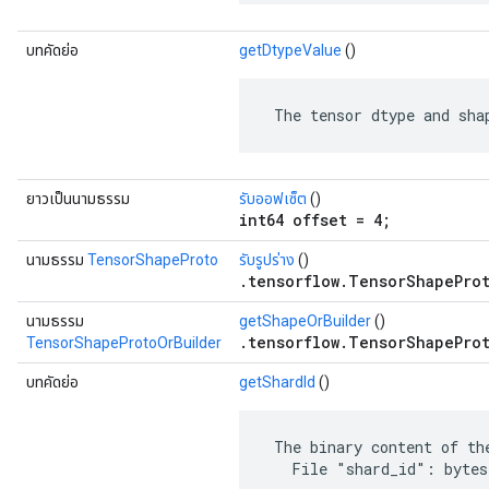
บทคัดย่อ
getDtypeValue
()
 The tensor dtype and sha
ยาวเป็นนามธรรม
รับออฟเซ็ต
()
int64 offset = 4;
นามธรรม
TensorShapeProto
รับรูปร่าง
()
.tensorflow.TensorShapeProt
นามธรรม
getShapeOrBuilder
()
.tensorflow.TensorShapeProt
TensorShapeProtoOrBuilder
บทคัดย่อ
getShardId
()
 The binary content of the
   File "shard_id": bytes