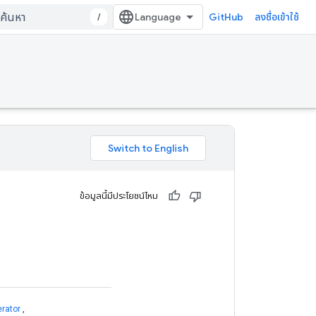
/
GitHub
ลงชื่อเข้าใช้
ข้อมูลนี้มีประโยชน์ไหม
rator
,