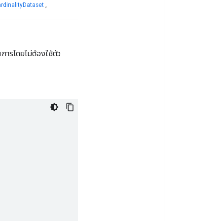
rdinalityDataset
,
ารโดยไม่ต้องใช้ตัว