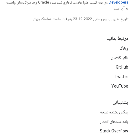
Developers‏
مراجعه کنید. جاوا علامت تجاری ثبت‌شده Oracle و/یا شرکت‌های وابسته
به آن است.
تاریخ آخرین به‌روزرسانی 2022-12-23 به‌وقت ساعت هماهنگ جهانی.
مرتبط بمانید
وبلاگ
تالار گفتمان
GitHub
Twitter
YouTube
پشتیبانی
پیگیری‌کننده نسخه
یادداشت‌های انتشار
Stack Overflow