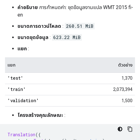
คำอธิบาย
การกำหนดค่า: ชุดข้อมูลงานแปล WMT 2015 fi-
en
ขนาดการดาวน์โหลด
:
260.51 MiB
ขนาดชุดข้อมูล
:
623.22 MiB
แยก
:
แยก
ตัวอย่าง
'test'
1,370
'train'
2,073,394
'validation'
1,500
โครงสร้างคุณลักษณะ
:
Translation
({