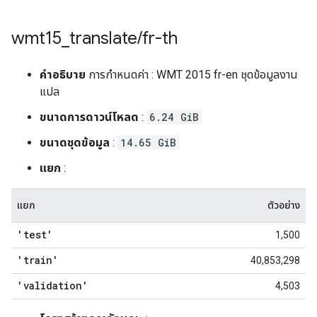
wmt15
_
translate
/
fr-th
คำอธิบาย
การกำหนดค่า : WMT 2015 fr-en ชุดข้อมูลงาน
แปล
ขนาดการดาวน์โหลด
:
6.24 GiB
ขนาดชุดข้อมูล
:
14.65 GiB
แยก
:
แยก
ตัวอย่าง
'test'
1,500
'train'
40,853,298
'validation'
4,503