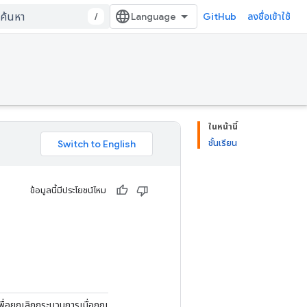
/
GitHub
ลงชื่อเข้าใช้
ในหน้านี้
ชั้นเรียน
ข้อมูลนี้มีประโยชน์ไหม
พื่อยกเลิกกระบวนการเมื่อถูกเรียก