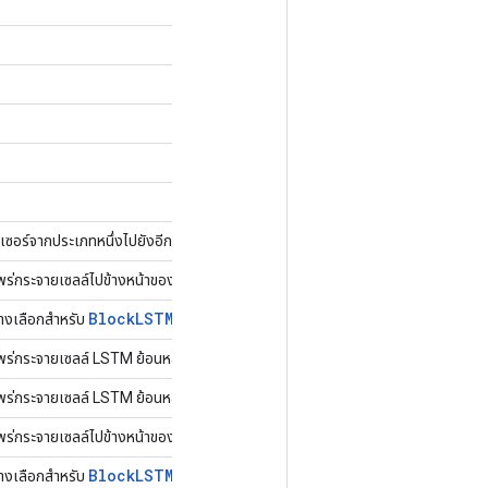
เซอร์จากประเภทหนึ่งไปยังอีกประเภทหนึ่งโดยไม่ต้องคัดลอกข้อมูล
่กระจายเซลล์ไปข้างหน้าของ LSTM สำหรับขั้นตอนเวลาทั้งหมด
Block
LSTM
ทางเลือกสำหรับ
่กระจายเซลล์ LSTM ย้อนหลังสำหรับลำดับเวลาทั้งหมด
่กระจายเซลล์ LSTM ย้อนหลังสำหรับลำดับเวลาทั้งหมด
่กระจายเซลล์ไปข้างหน้าของ LSTM สำหรับขั้นตอนเวลาทั้งหมด
Block
LSTMV2
ทางเลือกสำหรับ