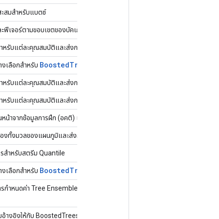
ิสะสมสำหรับแบตช์
่ละฟีเจอร์ตามขอบเขตของบัคเก็ต
ับแต่ละคุณสมบัติและส่งกลับข้อมูลการแยกที่ดีที่สุดเท่าที่เป็นไปได้สำหรับคุณสมบัต
Boosted
Trees
Calculate
Best
Feature
Split
ทางเลือกสำหรับ
รับแต่ละคุณสมบัติและส่งกลับข้อมูลการแยกที่ดีที่สุดที่เป็นไปได้สำหรับแต่ละโหนด
ับแต่ละคุณสมบัติและส่งกลับข้อมูลการแยกที่ดีที่สุดเท่าที่เป็นไปได้สำหรับคุณสมบัต
หน้าจากข้อมูลการฝึก (อคติ) และเติมค่าก่อนหน้าของการบันทึกในโหนดแรก
องทั้งมวลของแผนภูมิและส่งกลับหมายเลขอ้างอิง
กรสำหรับสตรีม Quantile
Boosted
Trees
Create
Quantile
Stream
Resource
ทางเลือกสำหรับ
์การกำหนดค่า Tree Ensemble ที่เป็นอนุกรมและแทนที่แผนผังปัจจุบัน
ขอ้างอิงให้กับ BoostedTreesEnsembleResource