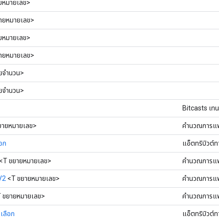
ยหมายเลข>
ายหมายเลข>
ยหมายเลข>
ายหมายเลข>
ยจำนวน>
ยจำนวน>
Bitcasts เทน
ยายหมายเลข>
คำนวณการแพร
อก
แอ็ตทริบิวต์
<T ขยายหมายเลข>
คำนวณการแพร
V2
<T ขยายหมายเลข>
คำนวณการแพร
 ขยายหมายเลข>
คำนวณการแพร
เลือก
แอ็ตทริบิวต์