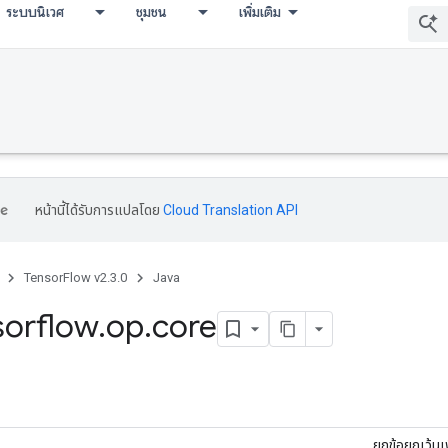
ระบบนิเวศ
ชุมชน
เพิ่มเติม
หน้านี้ได้รับการแปลโดย
Cloud Translation API
TensorFlow v2.3.0
Java
sorflow
.
op
.
core
ยกข้อยกเว้นเ