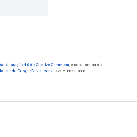
de atribuição 4.0 do Creative Commons
, e as amostras de
 do site do Google Developers
. Java é uma marca